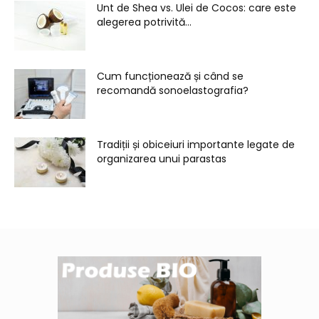
Unt de Shea vs. Ulei de Cocos: care este
alegerea potrivită...
Cum funcționează și când se
recomandă sonoelastografia?
Tradiții și obiceiuri importante legate de
organizarea unui parastas