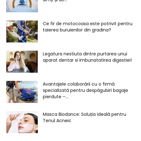
Ce fir de motocoasa este potrivit pentru
taierea buruienilor din gradina?
Legatura nestiuta dintre purtarea unui
aparat dentar si imbunatatirea digestiei!
Avantajele colaborării cu o firmă
specializată pentru despăgubiri bagaje
pierdute –...
Masca Biodance: Soluția Ideală pentru
Tenul Acneic