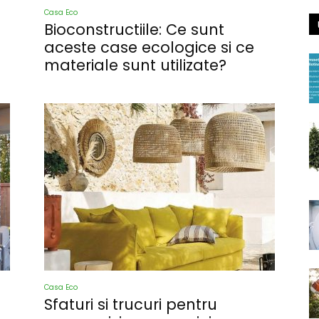
Casa Eco
Bioconstructiile: Ce sunt
aceste case ecologice si ce
materiale sunt utilizate?
Casa Eco
Sfaturi si trucuri pentru