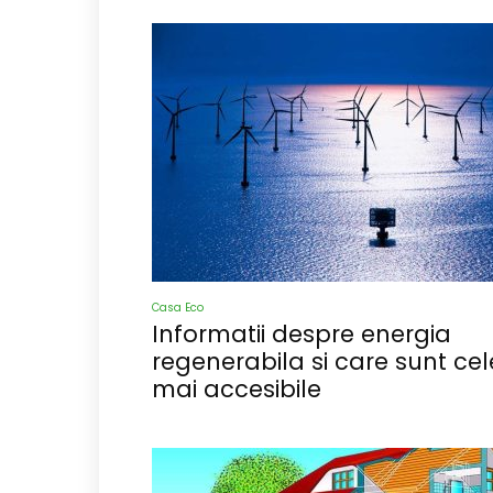
Casa Eco
Informatii despre energia
regenerabila si care sunt cel
mai accesibile