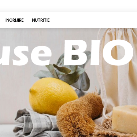
INGRIJIRE
NUTRITIE