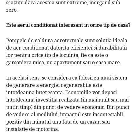
scazute daca acestea sunt extreme, mergand sub
zero.
Este aerul conditionat interesant in orice tip de casa?
Pompele de caldura aerotermale sunt solutia ideala
de aer conditionat datorita eficientei si durabilitatii
lor pentru orice tip de locuinta, fie ca este o
garsoniera mica, un apartament sau o casa mare.
In acelasi sens, se considera ca folosirea unui sistem
de generare a energiei regenerabile este
intotdeauna interesanta. Economiile vor depasi
intotdeauna investitia realizata (in mai mult sau mai
putin timp) din punct de vedere economic. Din punct
de vedere al mediului, impactul este incontestabil
pozitiv din minutul unu fata de un cazan sau
instalatie de motorina.