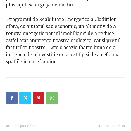
plus, ajuti sa ai grija de mediu .
Programul de Reabilitare Energetica a Cladirilor
ofera, cu ajutorul sau economic, un alt motiv de a
renova energetic parcul imobiliar si de a reduce
astfel atat amprenta noastra ecologica, cat si pretul
facturilor noastre . Este o ocazie foarte buna de a
intreprinde o investitie de acest tip si de a reforma
spatiile in care locuim.
Articolul precedent
Articolul următor