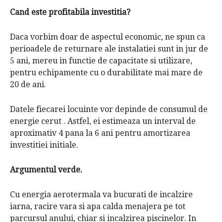
Cand este profitabila investitia?
Daca vorbim doar de aspectul economic, ne spun ca
perioadele de returnare ale instalatiei sunt in jur de
5 ani, mereu in functie de capacitate si utilizare,
pentru echipamente cu o durabilitate mai mare de
20 de ani.
Datele fiecarei locuinte vor depinde de consumul de
energie cerut . Astfel, ei estimeaza un interval de
aproximativ 4 pana la 6 ani pentru amortizarea
investitiei initiale.
Argumentul verde.
Cu energia aerotermala va bucurati de incalzire
iarna, racire vara si apa calda menajera pe tot
parcursul anului, chiar si incalzirea piscinelor. In