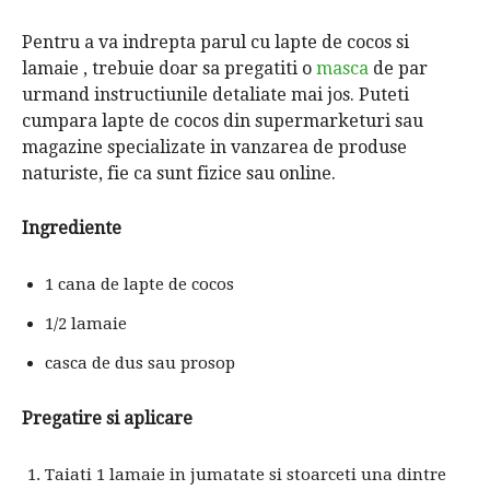
Pentru a va indrepta parul cu lapte de cocos si
lamaie , trebuie doar sa pregatiti o
masca
de par
urmand instructiunile detaliate mai jos. Puteti
cumpara lapte de cocos din supermarketuri sau
magazine specializate in vanzarea de produse
naturiste, fie ca sunt fizice sau online.
Ingrediente
1 cana de lapte de cocos
1/2 lamaie
casca de dus sau prosop
Pregatire si aplicare
Taiati 1 lamaie in jumatate si stoarceti una dintre