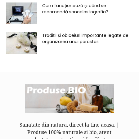
Cum funcționează și când se
recomandă sonoelastografia?
Tradiții și obiceiuri importante legate de
organizarea unui parastas
Sanatate din natura, direct la tine acasa. |
Produse 100% naturale si bio, atent