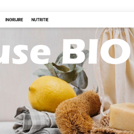
INGRIJIRE
NUTRITIE